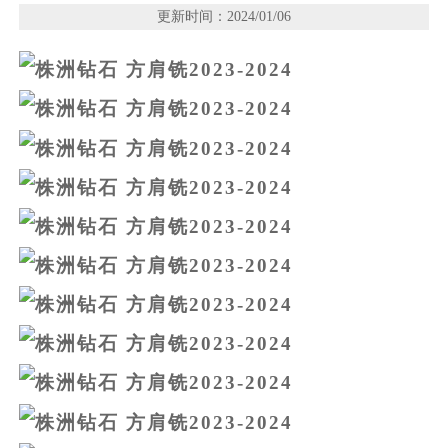
更新时间：2024/01/06