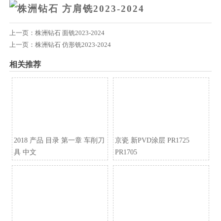
上一页：
株洲钻石 面铣2023-2024
上一页：
株洲钻石 仿形铣2023-2024
相关推荐
2018 产品 目录 第一章 车削刀
京瓷 新PVD涂层 PR1725
具 中文
PR1705