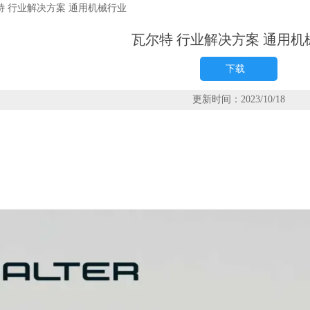
特 行业解决方案 通用机械行业
瓦尔特 行业解决方案 通用机
下载
更新时间：2023/10/18