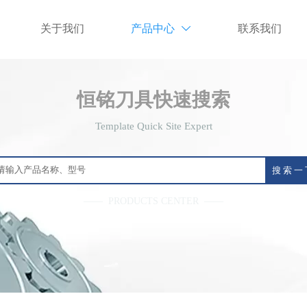
关于我们
产品中心
联系我们

恒铭刀具快速搜索
Template Quick Site Expert
搜 索 一
—— PRODUCTS CENTER ——