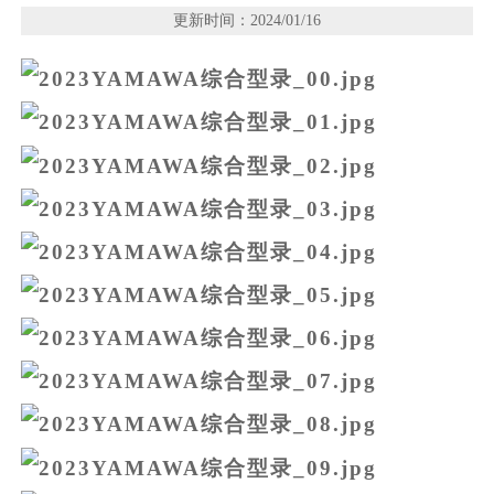
更新时间：2024/01/16