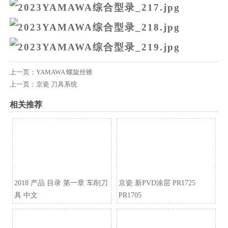
上一页：
YAMAWA 螺旋丝锥
上一页：
京瓷 刀具系统
相关推荐
2018 产品 目录 第一章 车削刀
京瓷 新PVD涂层 PR1725
具 中文
PR1705