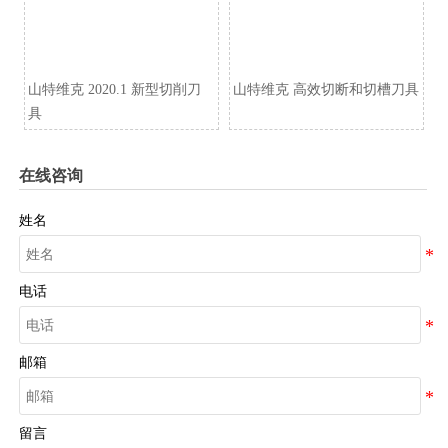
山特维克 2020.1 新型切削刀
山特维克 高效切断和切槽刀具
具
在线咨询
姓名
电话
邮箱
留言