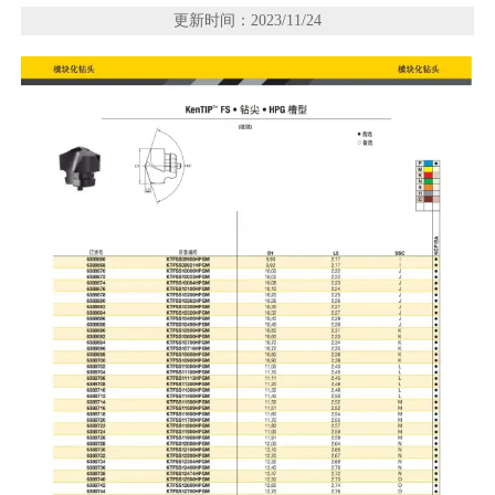
更新时间：2023/11/24