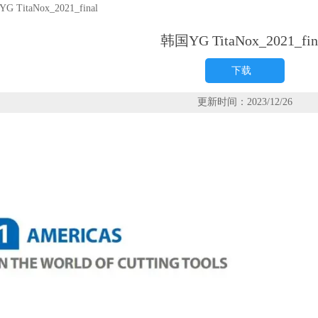
G TitaNox_2021_final
韩国YG TitaNox_2021_fin
下载
更新时间：2023/12/26