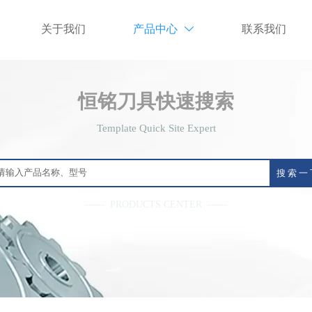
关于我们
产品中心
联系我们

恒铭刀具快速搜索
Template Quick Site Expert
搜 索 一
—— PRODUCTS CENTER ——