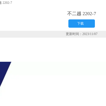
2202-7
不二越 2202-7
下载
更新时间：2023/11/07