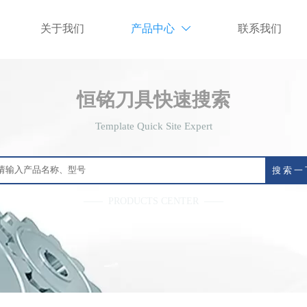
关于我们
产品中心
联系我们

恒铭刀具快速搜索
Template Quick Site Expert
搜 索 一
—— PRODUCTS CENTER ——