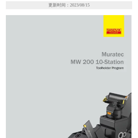
更新时间：2023/08/15