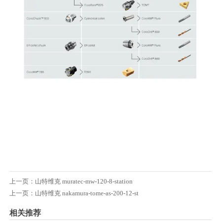
上一页：
山特维克 muratec-mw-120-8-station
上一页：
山特维克 nakamura-tome-as-200-12-st
相关推荐