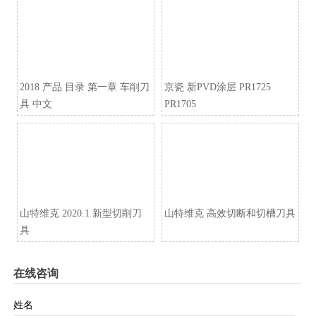
2018 产品 目录 第一章 车削刀
京瓷 新PVD涂层 PR1725
具 中文
PR1705
山特维克 2020.1 新型切削刀
山特维克 高效切断和切槽刀具
具
在线咨询
姓名