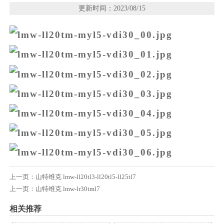
更新时间：2023/08/15
上一页：
山特维克 lmw-ll20tl3-ll20tl5-ll25tl7
上一页：
山特维克 lmw-lr30tml7
相关推荐