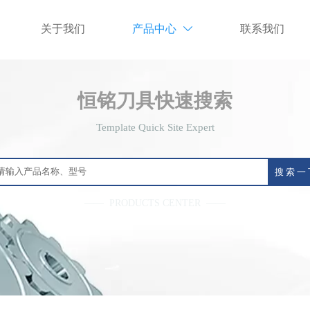
关于我们
产品中心
联系我们

恒铭刀具快速搜索
Template Quick Site Expert
搜 索 一
—— PRODUCTS CENTER ——