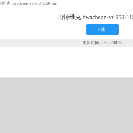
维克 hwacheon-vt-950-1150-mc
山特维克 hwacheon-vt-950-11
下载
更新时间：2023/08/15