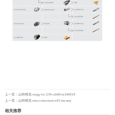
上一页：
山特维克 emag-vtc-250-cdi68-tn340019
上一页：
山特维克 emco-emcoturn-e45-sm-smy
相关推荐