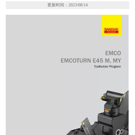
更新时间：2023/08/14