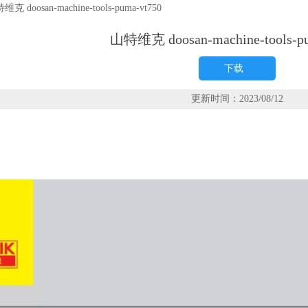
维克 doosan-machine-tools-puma-vt750
山特维克 doosan-machine-tools-pu
下载
更新时间：2023/08/12