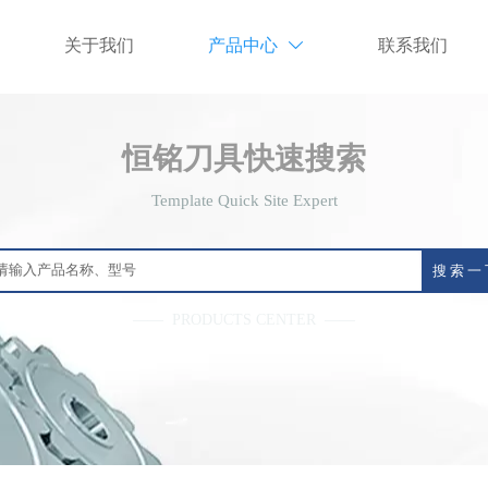
关于我们
产品中心
联系我们

恒铭刀具快速搜索
Template Quick Site Expert
搜 索 一
—— PRODUCTS CENTER ——