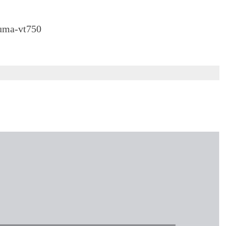
ma-vt750