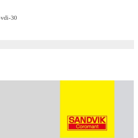
vdi-30