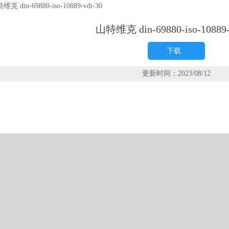
维克 din-69880-iso-10889-vdi-30
山特维克 din-69880-iso-10889-
下载
更新时间：2023/08/12