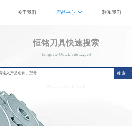
关于我们
产品中心
联系我们

恒铭刀具快速搜索
Template Quick Site Expert
搜 索 一
—— PRODUCTS CENTER ——