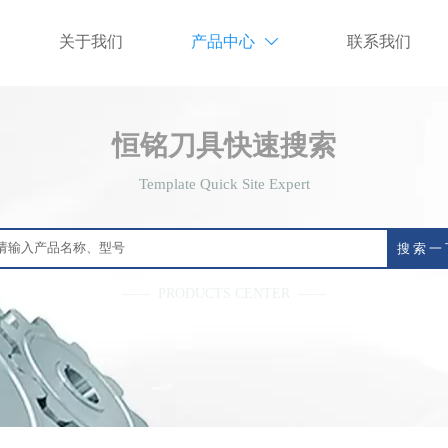
关于我们
产品中心
联系我们

恒铭刀具快速搜索
Template Quick Site Expert
搜 索 一
—— PRODUCTS CENTER ——