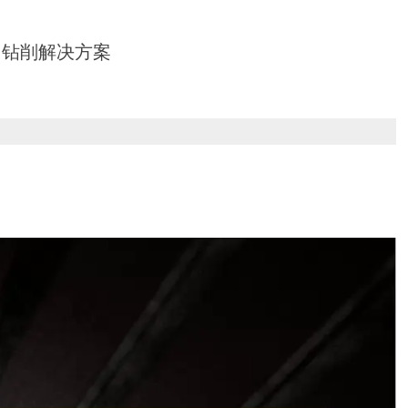
构件 钻削解决方案