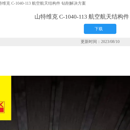
特维克 C-1040-113 航空航天结构件 钻削解决方案
山特维克 C-1040-113 航空航天结
下载
更新时间：2023/08/10