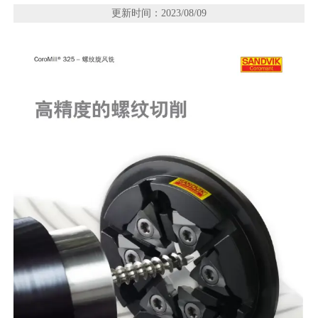
更新时间：2023/08/09