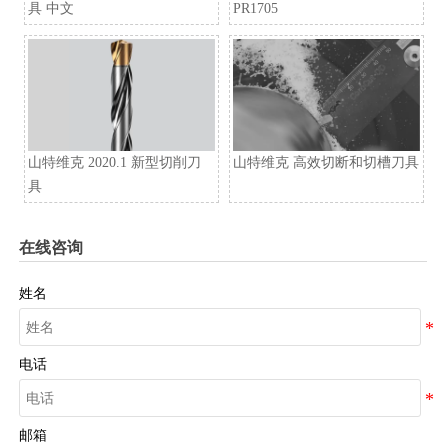
具 中文
PR1705
山特维克 2020.1 新型切削刀
山特维克 高效切断和切槽刀具
具
在线咨询
姓名
电话
邮箱