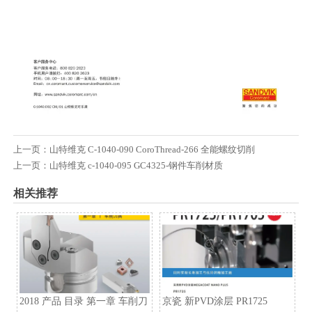
上一页：
山特维克 C-1040-090 CoroThread-266 全能螺纹切削
上一页：
山特维克 c-1040-095 GC4325-钢件车削材质
相关推荐
2018 产品 目录 第一章 车削刀
京瓷 新PVD涂层 PR1725