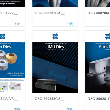
00289CA-V2__
OSG 800287CA__
OSG 80028
下载
下载
00283CA-V3__
OSG 800282CA__
OSG 8002
下载
下载