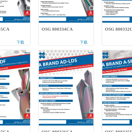
0335CA
OSG 800334CA
OSG 80033
下载
下载