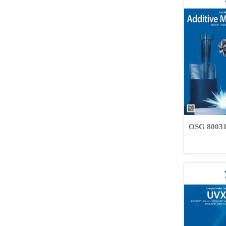
OSG 8