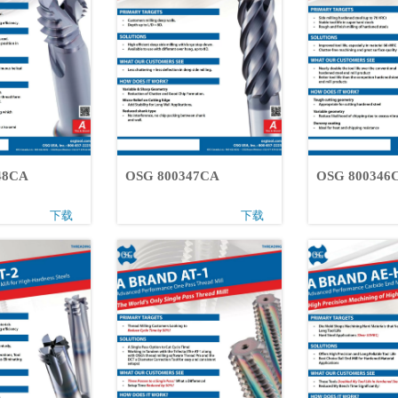
0348CA
OSG 800347CA
OSG 80034
下载
下载