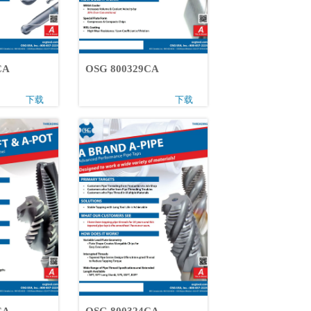
2CA
OSG 800329CA
下载
下载