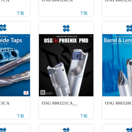
0327CA
OSG 800326CA
OSG 80032
下载
下载
0323CA
OSG 800321CA__
OSG 80032
下载
下载