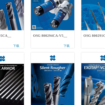
0295CA__
OSG 800294CA-V5__
OSG 80029
下载
下载