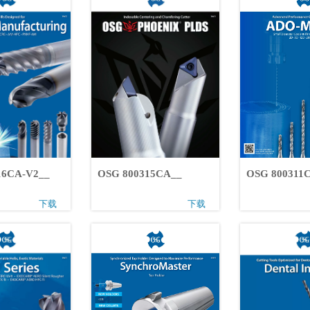
00316CA-V2__
OSG 800315CA__
OSG 80031
下载
下载