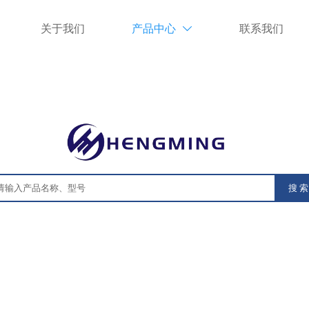
关于我们
产品中心
联系我们

搜 索