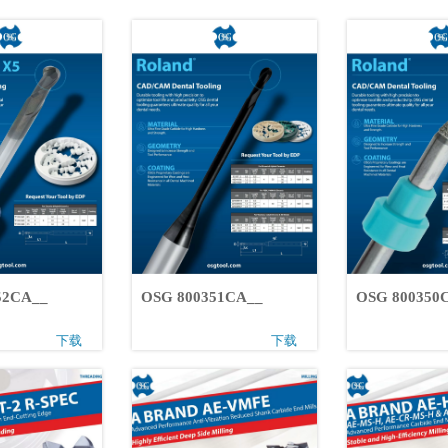
0352CA__
OSG 800351CA__
OSG 80035
下载
下载