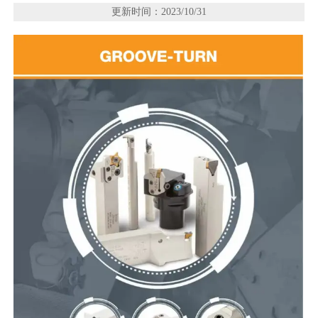
更新时间：2023/10/31