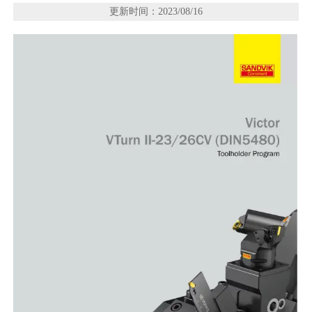
更新时间：2023/08/16