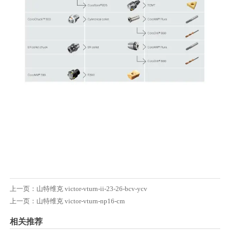
上一页：
山特维克 victor-vturn-ii-23-26-bcv-ycv
上一页：
山特维克 victor-vturn-np16-cm
相关推荐