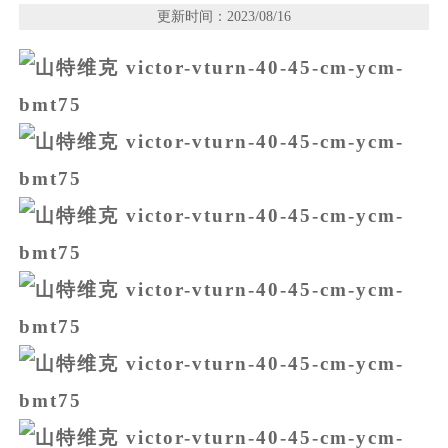
更新时间：2023/08/16