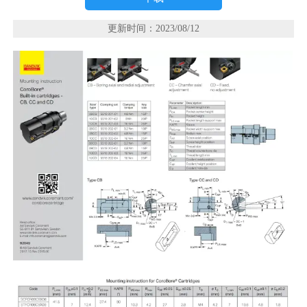
更新时间：2023/08/12