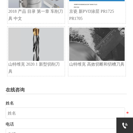
2018 产品 目录 第一章 车削刀
京瓷 新PVD涂层 PR1725
具 中文
PR1705
山特维克 2020.1 新型切削刀
山特维克 高效切断和切槽刀具
具
在线咨询
姓名

电话