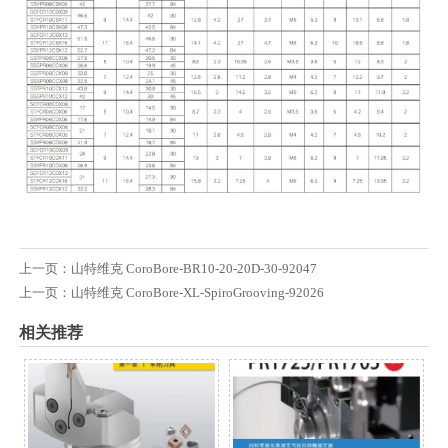
上一页：
山特维克 CoroBore-BR10-20-20D-30-92047
上一页：
山特维克 CoroBore-XL-SpiroGrooving-92026
相关推荐